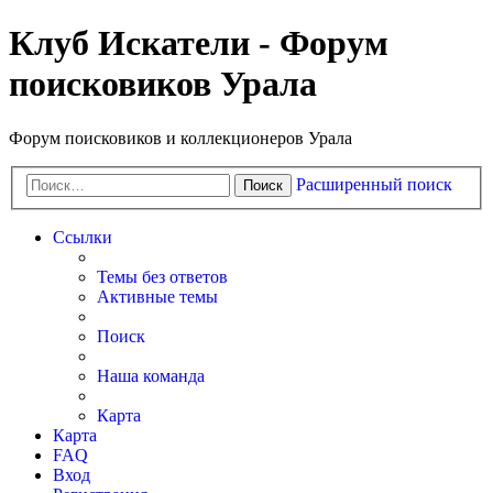
Клуб Искатели - Форум
поисковиков Урала
Форум поисковиков и коллекционеров Урала
Расширенный поиск
Поиск
Ссылки
Темы без ответов
Активные темы
Поиск
Наша команда
Карта
Карта
FAQ
Вход