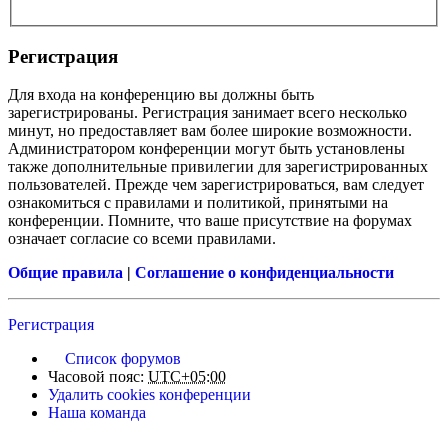
Регистрация
Для входа на конференцию вы должны быть
зарегистрированы. Регистрация занимает всего несколько
минут, но предоставляет вам более широкие возможности.
Администратором конференции могут быть установлены
также дополнительные привилегии для зарегистрированных
пользователей. Прежде чем зарегистрироваться, вам следует
ознакомиться с правилами и политикой, принятыми на
конференции. Помните, что ваше присутствие на форумах
означает согласие со всеми правилами.
Общие правила
|
Соглашение о конфиденциальности
Регистрация
Список форумов
Часовой пояс:
UTC+05:00
Удалить cookies конференции
Наша команда