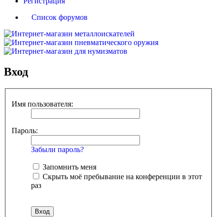
Регистрация
Список форумов
Вход
Имя пользователя:
Пароль:
Забыли пароль?
Запомнить меня
Скрыть моё пребывание на конференции в этот
раз