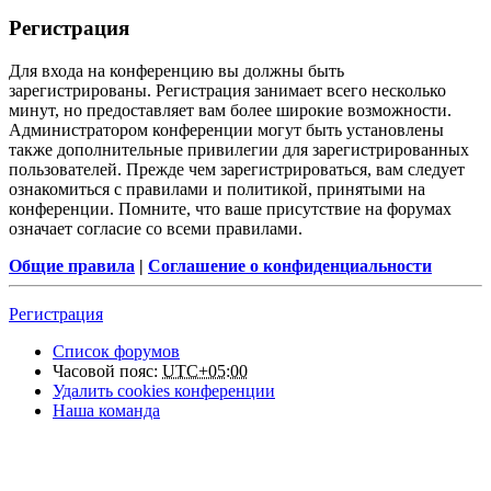
Регистрация
Для входа на конференцию вы должны быть
зарегистрированы. Регистрация занимает всего несколько
минут, но предоставляет вам более широкие возможности.
Администратором конференции могут быть установлены
также дополнительные привилегии для зарегистрированных
пользователей. Прежде чем зарегистрироваться, вам следует
ознакомиться с правилами и политикой, принятыми на
конференции. Помните, что ваше присутствие на форумах
означает согласие со всеми правилами.
Общие правила
|
Соглашение о конфиденциальности
Регистрация
Список форумов
Часовой пояс:
UTC+05:00
Удалить cookies конференции
Наша команда