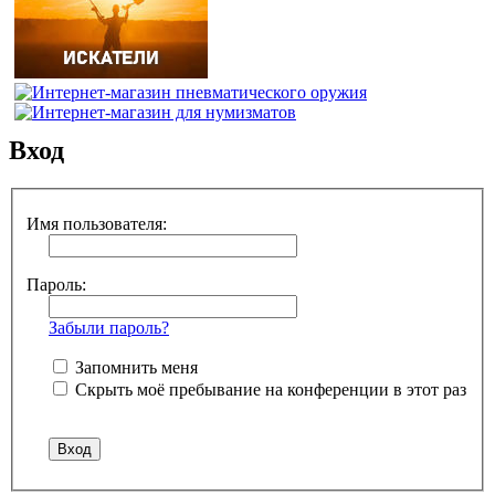
Вход
Имя пользователя:
Пароль:
Забыли пароль?
Запомнить меня
Скрыть моё пребывание на конференции в этот раз