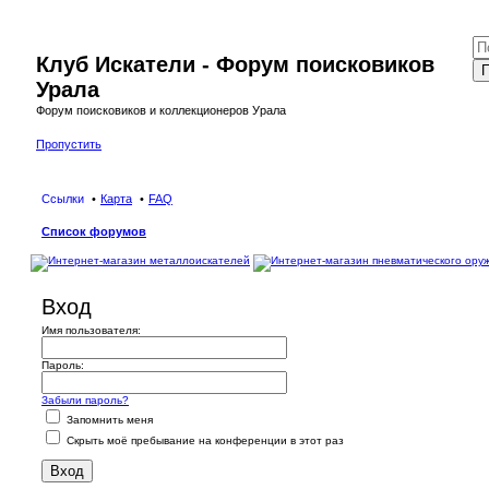
Клуб Искатели - Форум поисковиков
П
Урала
Форум поисковиков и коллекционеров Урала
Пропустить
Ссылки
Карта
FAQ
Список форумов
Вход
Имя пользователя:
Пароль:
Забыли пароль?
Запомнить меня
Скрыть моё пребывание на конференции в этот раз