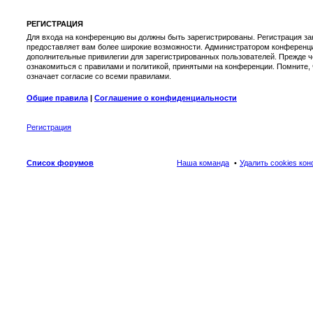
РЕГИСТРАЦИЯ
Для входа на конференцию вы должны быть зарегистрированы. Регистрация зан
предоставляет вам более широкие возможности. Администратором конференци
дополнительные привилегии для зарегистрированных пользователей. Прежде ч
ознакомиться с правилами и политикой, принятыми на конференции. Помните,
означает согласие со всеми правилами.
Общие правила
|
Соглашение о конфиденциальности
Регистрация
Список форумов
Наша команда
Удалить cookies ко