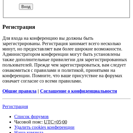
Регистрация
Для входа на конференцию вы должны быть
зарегистрированы. Регистрация занимает всего несколько
минут, но предоставляет вам более широкие возможности.
Администратором конференции могут быть установлены
также дополнительные привилегии для зарегистрированных
пользователей. Прежде чем зарегистрироваться, вам следует
ознакомиться с правилами и политикой, принятыми на
конференции. Помните, что ваше присутствие на форумах
означает согласие со всеми правилами.
Общие правила
|
Соглашение о конфиденциальности
Регистрация
Список форумов
Часовой пояс:
UTC+05:00
Удалить cookies конференции
Наша команда