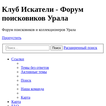
Клуб Искатели - Форум
поисковиков Урала
Форум поисковиков и коллекционеров Урала
Пропустить
Расширенный поиск
Поиск
Ссылки
Темы без ответов
Активные темы
Поиск
Наша команда
Карта
Карта
FAQ