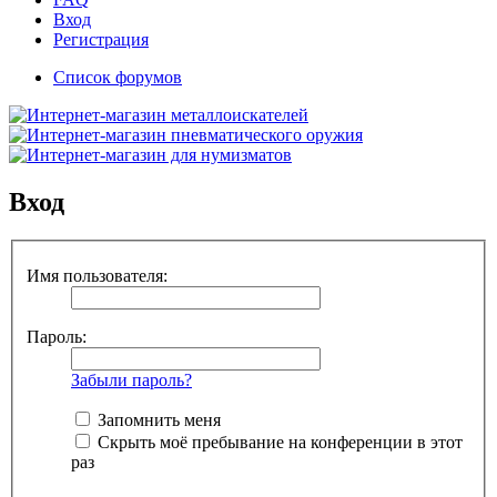
Вход
Регистрация
Список форумов
Вход
Имя пользователя:
Пароль:
Забыли пароль?
Запомнить меня
Скрыть моё пребывание на конференции в этот
раз