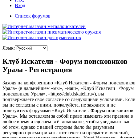
Вход
Список форумов
Язык:
Клуб Искатели - Форум поисковиков
Урала - Регистрация
Заходя на конференцию «Клуб Искатели - Форум поисковиков
Урала» (в дальнейшем «мы», «наш», «Клуб Искатели - Форум
поисковиков Урала», «https://club.iskateli.ru»), вы
подтверждаете своё согласие со следующими условиями. Если
вы не согласны с ними, пожалуйста, не заходите и не
пользуйтесь форумами «Клуб Искатели - Форум поисковиков
Урала». Мы оставляем за собой право изменять эти правила в
любое время и сделаем всё возможное, чтобы уведомить вас
об этом, однако с вашей стороны было бы разумным
регулярно просматривать этот текст на предмет изменений,