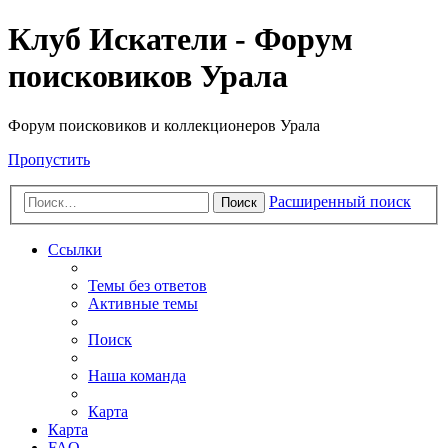
Клуб Искатели - Форум
поисковиков Урала
Форум поисковиков и коллекционеров Урала
Пропустить
Расширенный поиск
Поиск
Ссылки
Темы без ответов
Активные темы
Поиск
Наша команда
Карта
Карта
FAQ