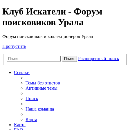
Клуб Искатели - Форум
поисковиков Урала
Форум поисковиков и коллекционеров Урала
Пропустить
Расширенный поиск
Поиск
Ссылки
Темы без ответов
Активные темы
Поиск
Наша команда
Карта
Карта
FAQ