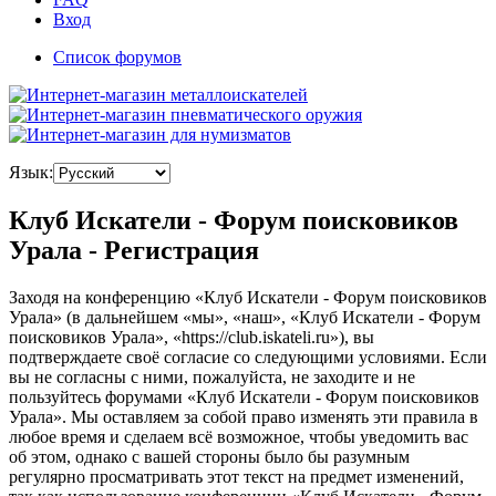
Вход
Список форумов
Язык:
Клуб Искатели - Форум поисковиков
Урала - Регистрация
Заходя на конференцию «Клуб Искатели - Форум поисковиков
Урала» (в дальнейшем «мы», «наш», «Клуб Искатели - Форум
поисковиков Урала», «https://club.iskateli.ru»), вы
подтверждаете своё согласие со следующими условиями. Если
вы не согласны с ними, пожалуйста, не заходите и не
пользуйтесь форумами «Клуб Искатели - Форум поисковиков
Урала». Мы оставляем за собой право изменять эти правила в
любое время и сделаем всё возможное, чтобы уведомить вас
об этом, однако с вашей стороны было бы разумным
регулярно просматривать этот текст на предмет изменений,