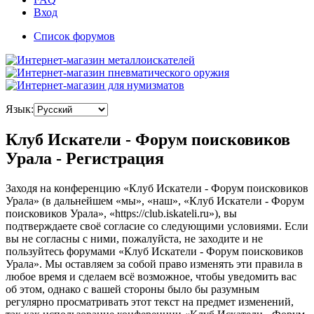
Вход
Список форумов
Язык:
Клуб Искатели - Форум поисковиков
Урала - Регистрация
Заходя на конференцию «Клуб Искатели - Форум поисковиков
Урала» (в дальнейшем «мы», «наш», «Клуб Искатели - Форум
поисковиков Урала», «https://club.iskateli.ru»), вы
подтверждаете своё согласие со следующими условиями. Если
вы не согласны с ними, пожалуйста, не заходите и не
пользуйтесь форумами «Клуб Искатели - Форум поисковиков
Урала». Мы оставляем за собой право изменять эти правила в
любое время и сделаем всё возможное, чтобы уведомить вас
об этом, однако с вашей стороны было бы разумным
регулярно просматривать этот текст на предмет изменений,