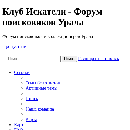
Клуб Искатели - Форум
поисковиков Урала
Форум поисковиков и коллекционеров Урала
Пропустить
Расширенный поиск
Поиск
Ссылки
Темы без ответов
Активные темы
Поиск
Наша команда
Карта
Карта
FAQ