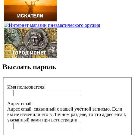
Выслать пароль
Имя пользователя:
Адрес email:
Адрес email, связанный с вашей учётной записью. Если
вы не изменили его в Личном разделе, то это адрес email,
указанный вами при регистрации.