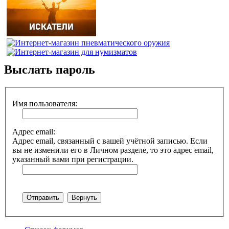
Выслать пароль
Имя пользователя:
Адрес email:
Адрес email, связанный с вашей учётной записью. Если
вы не изменили его в Личном разделе, то это адрес email,
указанный вами при регистрации.