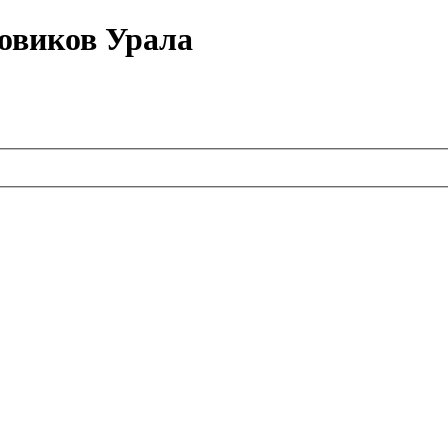
овиков Урала