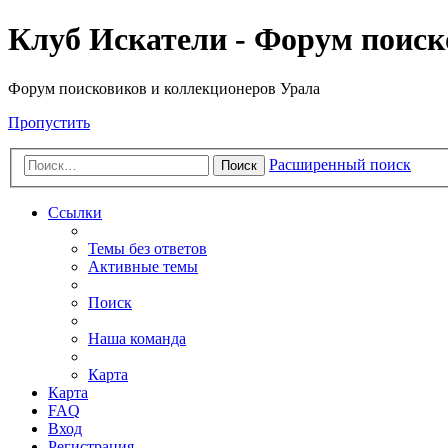
Клуб Искатели - Форум поиск
Форум поисковиков и коллекционеров Урала
Пропустить
Расширенный поиск
Поиск
Ссылки
Темы без ответов
Активные темы
Поиск
Наша команда
Карта
Карта
FAQ
Вход
Регистрация