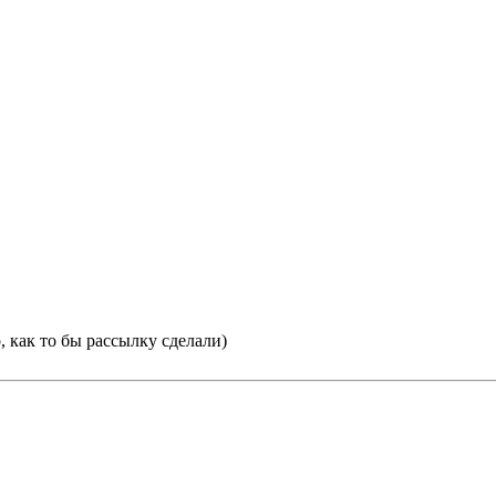
, как то бы рассылку сделали)