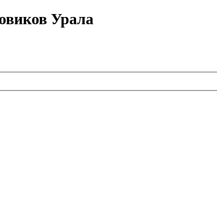
овиков Урала