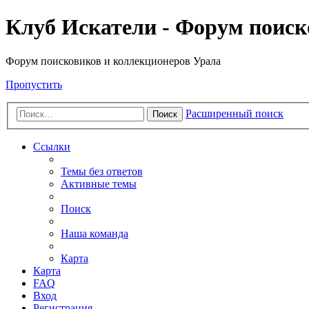
Клуб Искатели - Форум поиск
Форум поисковиков и коллекционеров Урала
Пропустить
Расширенный поиск
Поиск
Ссылки
Темы без ответов
Активные темы
Поиск
Наша команда
Карта
Карта
FAQ
Вход
Регистрация