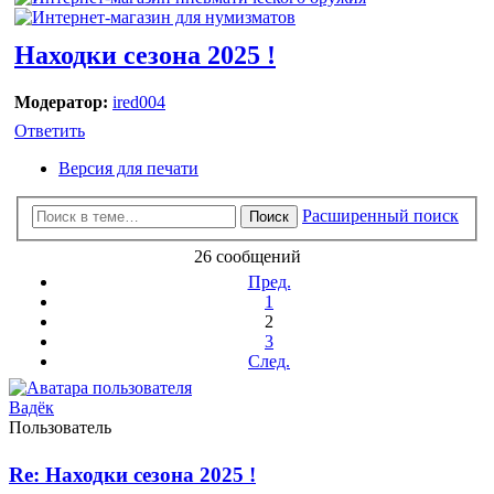
Находки сезона 2025 !
Модератор:
ired004
Ответить
Версия для печати
Расширенный поиск
Поиск
26 сообщений
Пред.
1
2
3
След.
Вадёк
Пользователь
Re: Находки сезона 2025 !