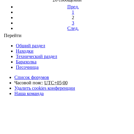
Пред.
1
2
3
След.
Перейти
Общий раздел
Находки
Технический раздел
Барахолка
Песочница
Список форумов
Часовой пояс:
UTC+05:00
Удалить cookies конференции
Наша команда