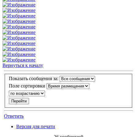
Вернуться к началу
Показать сообщения за:
Поле сортировки
Ответить
Версия для печати
26 сообщений