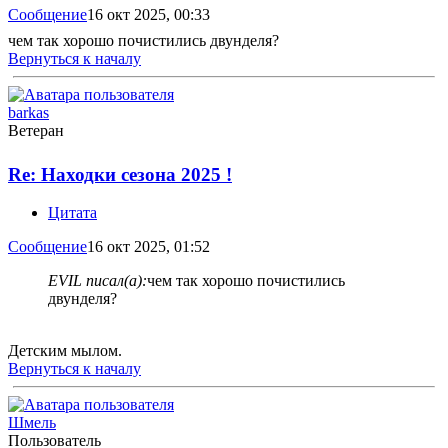
Сообщение
16 окт 2025, 00:33
чем так хорошо почистились двунделя?
Вернуться к началу
barkas
Ветеран
Re: Находки сезона 2025 !
Цитата
Сообщение
16 окт 2025, 01:52
EVIL писал(а):
чем так хорошо почистились
двунделя?
Детским мылом.
Вернуться к началу
Шмель
Пользователь