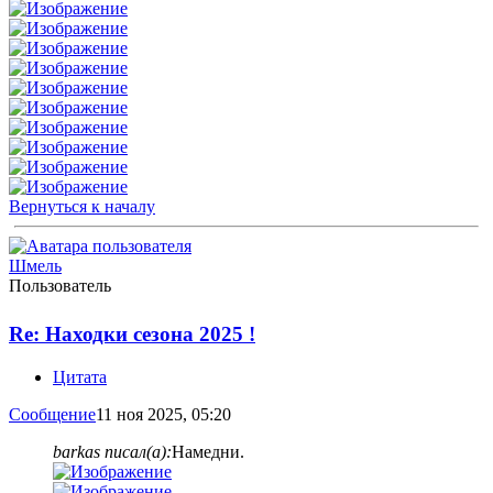
Вернуться к началу
Шмель
Пользователь
Re: Находки сезона 2025 !
Цитата
Сообщение
11 ноя 2025, 05:20
barkas писал(а):
Намедни.