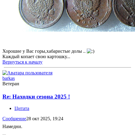
Хорошие у Вас горы,хабаристые долы ..
Каждый копает свою картошку...
Вернуться к началу
barkas
Ветеран
Re: Находки сезона 2025 !
Цитата
Сообщение
28 окт 2025, 19:24
Намедни.