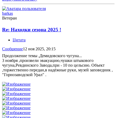
barkas
Ветеран
Re: Находки сезона 2025 !
Цитата
Сообщение
12 ноя 2025, 20:15
Продолжение темы ,Демидовского чугуна...
3 ноября ,произвели эвакуацию,чушки штыкового
чугуна,Ревдинского Завода,при - 10 по цельсию. Объект
,торжественно передан,в надёжные руки, музей заповедник ,
"Горнозаводской Урал" .