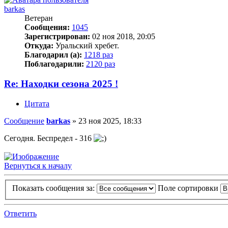
barkas
Ветеран
Сообщения:
1045
Зарегистрирован:
02 ноя 2018, 20:05
Откуда:
Уральский хребет.
Благодарил (а):
1218 раз
Поблагодарили:
2120 раз
Re: Находки сезона 2025 !
Цитата
Сообщение
barkas
»
23 ноя 2025, 18:33
Сегодня. Беспредел - 316
Вернуться к началу
Показать сообщения за:
Поле сортировки
Ответить