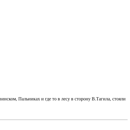
инском, Пальниках и где то в лесу в сторону В.Тагила, стояли