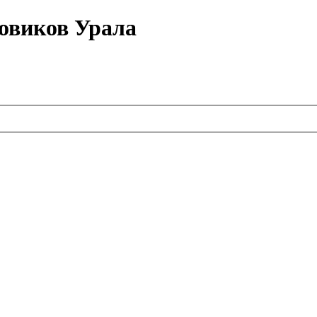
овиков Урала