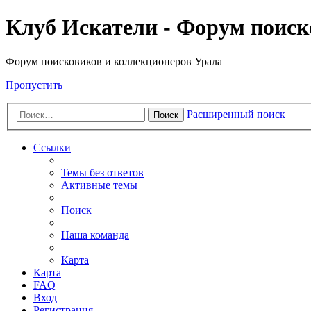
Клуб Искатели - Форум поиск
Форум поисковиков и коллекционеров Урала
Пропустить
Расширенный поиск
Поиск
Ссылки
Темы без ответов
Активные темы
Поиск
Наша команда
Карта
Карта
FAQ
Вход
Регистрация