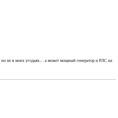
. но не в моих угодьях.. . а может мощный генератор и РЛС на