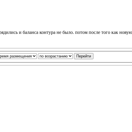
рядились и баланса контура не было. потом после того как новую