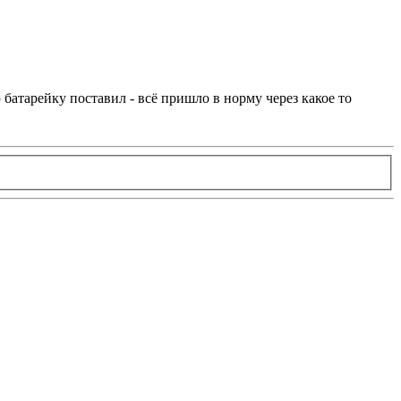
 батарейку поставил - всё пришло в норму через какое то