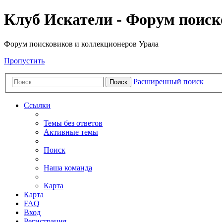
Клуб Искатели - Форум поиск
Форум поисковиков и коллекционеров Урала
Пропустить
Расширенный поиск
Поиск
Ссылки
Темы без ответов
Активные темы
Поиск
Наша команда
Карта
Карта
FAQ
Вход
Регистрация