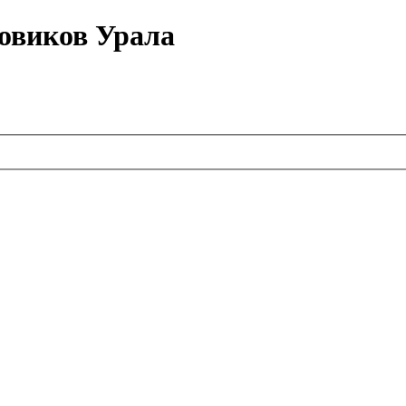
овиков Урала