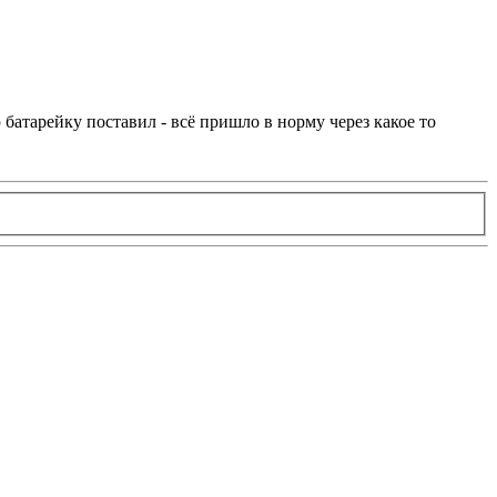
 батарейку поставил - всё пришло в норму через какое то