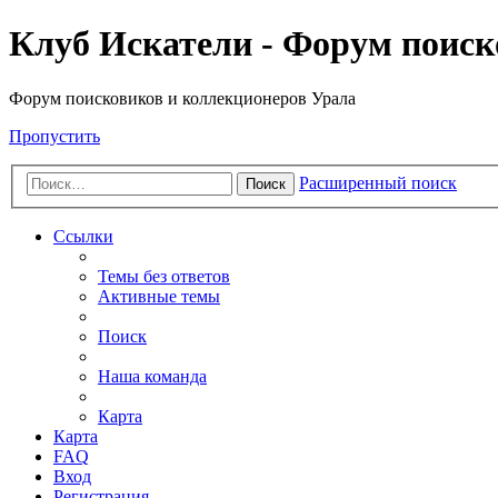
Клуб Искатели - Форум поиск
Форум поисковиков и коллекционеров Урала
Пропустить
Расширенный поиск
Поиск
Ссылки
Темы без ответов
Активные темы
Поиск
Наша команда
Карта
Карта
FAQ
Вход
Регистрация