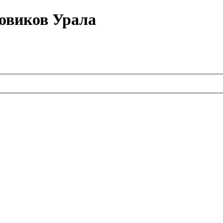
овиков Урала