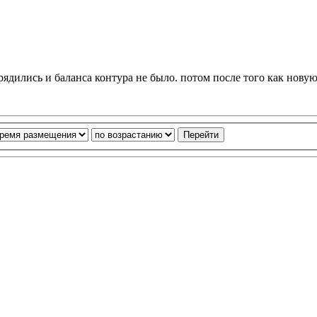
рядились и баланса контура не было. потом после того как новую