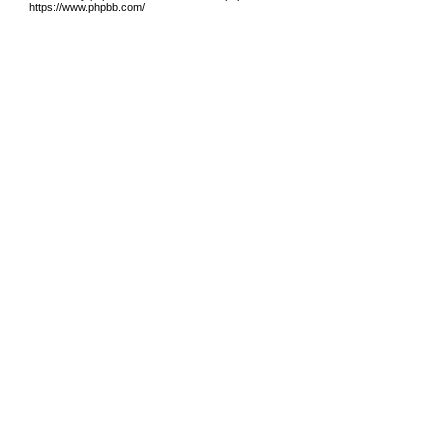
https://www.phpbb.com/