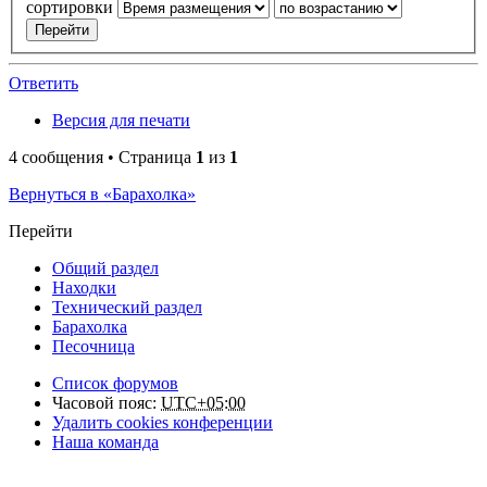
сортировки
Ответить
Версия для печати
4 сообщения • Страница
1
из
1
Вернуться в «Барахолка»
Перейти
Общий раздел
Находки
Технический раздел
Барахолка
Песочница
Список форумов
Часовой пояс:
UTC+05:00
Удалить cookies конференции
Наша команда