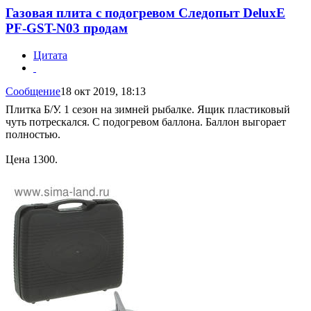
Газовая плита с подогревом Следопыт DeluxE
PF-GST-N03 продам
Цитата
Сообщение
18 окт 2019, 18:13
Плитка Б/У. 1 сезон на зимней рыбалке. Ящик пластиковый
чуть потрескался. С подогревом баллона. Баллон выгорает
полностью.
Цена 1300.