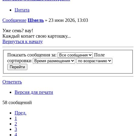
Цитата
Сообщение
Шмель
»
23 июн 2026, 13:03
Уже семь? вау!
Каждый копает свою картошку...
Вернуться к началу
Показать сообщения за:
Поле
сортировки
Ответить
Версия для печати
58 сообщений
Пред.
1
2
3
4