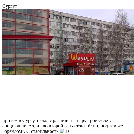
Сургут-
притом в Сургуте был с разницей в пару-тройку лет,
специально сходил во второй раз - стоит, блин, под тем же
"брендом", С-стабильность