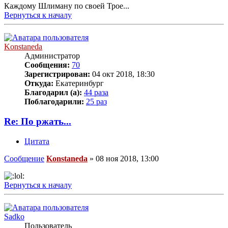
Каждому Шлиману по своей Трое...
Вернуться к началу
Konstaneda
Администратор
Сообщения:
70
Зарегистрирован:
04 окт 2018, 18:30
Откуда:
Екатеринбург
Благодарил (а):
44 раза
Поблагодарили:
25 раз
Re: По ржать...
Цитата
Сообщение
Konstaneda
»
08 ноя 2018, 13:00
Вернуться к началу
Sadko
Пользователь