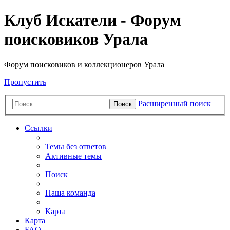
Клуб Искатели - Форум
поисковиков Урала
Форум поисковиков и коллекционеров Урала
Пропустить
Расширенный поиск
Поиск
Ссылки
Темы без ответов
Активные темы
Поиск
Наша команда
Карта
Карта
FAQ