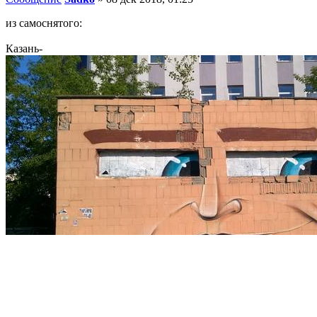
из самоснятого:
Казань-