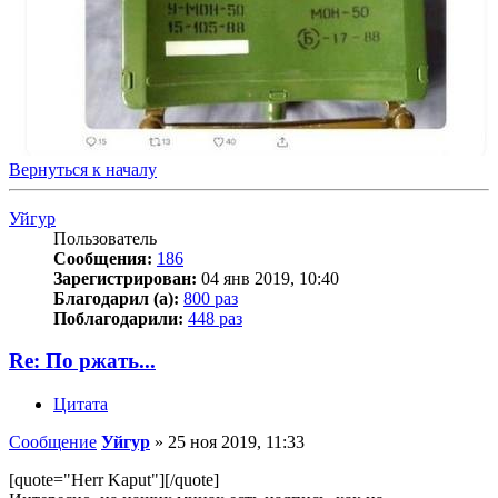
Вернуться к началу
Уйгур
Пользователь
Сообщения:
186
Зарегистрирован:
04 янв 2019, 10:40
Благодарил (а):
800 раз
Поблагодарили:
448 раз
Re: По ржать...
Цитата
Сообщение
Уйгур
»
25 ноя 2019, 11:33
[quote="Herr Kaput"][/quote]