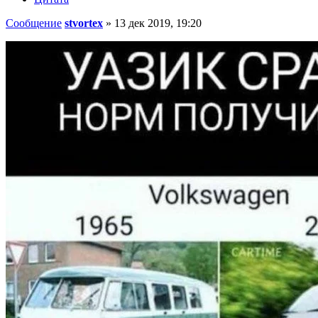
Сообщение
stvortex
»
13 дек 2019, 19:20