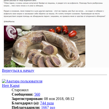
Вернуться к началу
Herr Kaput
Старожил
Сообщения:
560
Зарегистрирован:
08 ноя 2018, 08:12
Благодарил (а):
744 раза
Поблагодарили:
1667 раз