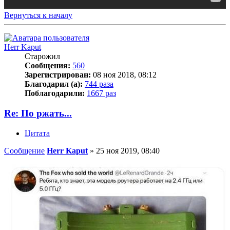
Вернуться к началу
Herr Kaput
Старожил
Сообщения:
560
Зарегистрирован:
08 ноя 2018, 08:12
Благодарил (а):
744 раза
Поблагодарили:
1667 раз
Re: По ржать...
Цитата
Сообщение
Herr Kaput
»
25 ноя 2019, 08:40