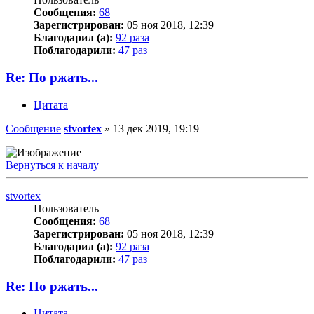
Сообщения:
68
Зарегистрирован:
05 ноя 2018, 12:39
Благодарил (а):
92 раза
Поблагодарили:
47 раз
Re: По ржать...
Цитата
Сообщение
stvortex
»
13 дек 2019, 19:19
Вернуться к началу
stvortex
Пользователь
Сообщения:
68
Зарегистрирован:
05 ноя 2018, 12:39
Благодарил (а):
92 раза
Поблагодарили:
47 раз
Re: По ржать...
Цитата